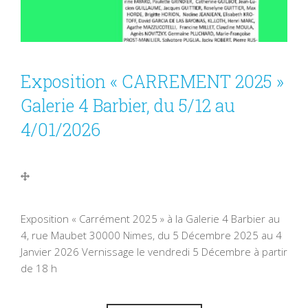
Exposition « CARREMENT 2025 »
Galerie 4 Barbier, du 5/12 au
4/01/2026
Exposition « Carrément 2025 » à la Galerie 4 Barbier au
4, rue Maubet 30000 Nimes, du 5 Décembre 2025 au 4
Janvier 2026 Vernissage le vendredi 5 Décembre à partir
de 18 h