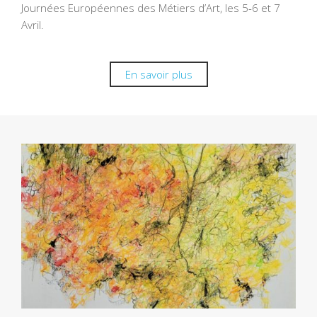
Journées Européennes des Métiers d’Art, les 5-6 et 7
Avril.
En savoir plus