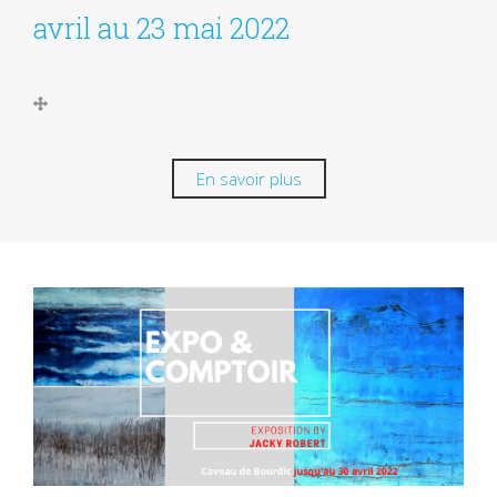
avril au 23 mai 2022
En savoir plus