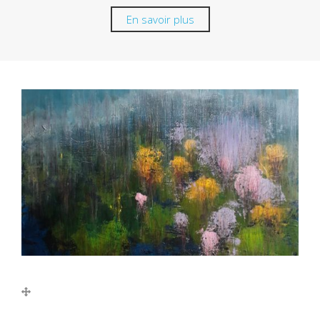
En savoir plus