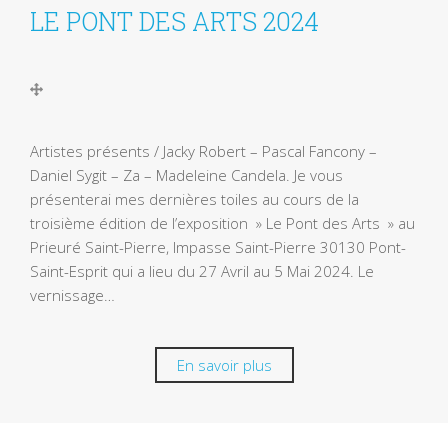
LE PONT DES ARTS 2024
Artistes présents / Jacky Robert – Pascal Fancony –
Daniel Sygit – Za – Madeleine Candela. Je vous
présenterai mes dernières toiles au cours de la
troisième édition de l’exposition » Le Pont des Arts » au
Prieuré Saint-Pierre, Impasse Saint-Pierre 30130 Pont-
Saint-Esprit qui a lieu du 27 Avril au 5 Mai 2024. Le
vernissage…
En savoir plus