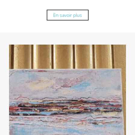
En savoir plus