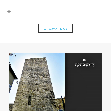
En savoir plus