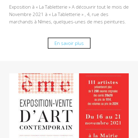
Exposition à « La Tabletterie » A découvrir tout le mois de
Novembre 2021 à « La Tabletterie » , 4, rue des
marchands à Nîmes, quelques-unes de mes peintures.
En savoir plus