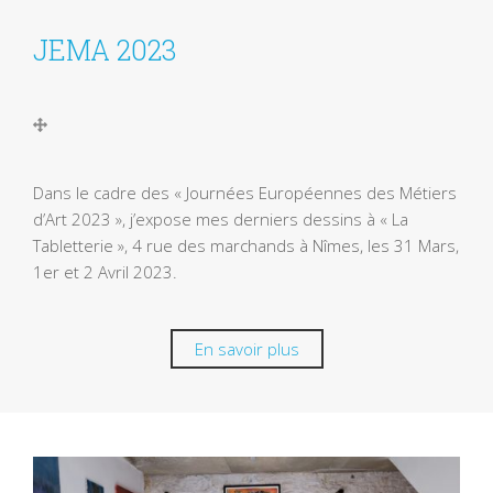
JEMA 2023
Dans le cadre des « Journées Européennes des Métiers
d’Art 2023 », j’expose mes derniers dessins à « La
Tabletterie », 4 rue des marchands à Nîmes, les 31 Mars,
1er et 2 Avril 2023.
En savoir plus