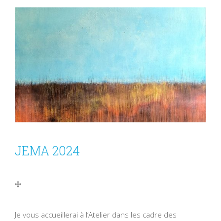
JEMA 2024
Je vous accueillerai à l’Atelier dans les cadre des