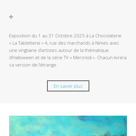
Exposition du 1 au 31 Octobre 2025 à La Chocolaterie
« La Tabletterie » 4, rue des marchands à Nimes avec
une vingtaine d’artistes autour de la thématique
d’Halloween et de la série TV « Mercredi ». Chacun livrera
sa version de l’étrange.
En savoir plus