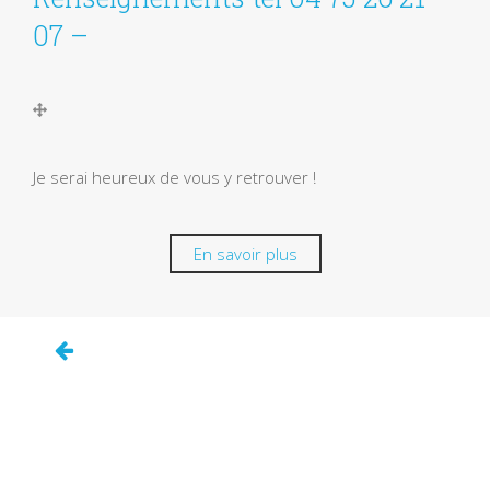
07 –
Je serai heureux de vous y retrouver !
En savoir plus