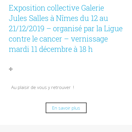
Exposition collective Galerie
Jules Salles à Nîmes du 12 au
21/12/2019 – organisé par la Ligue
contre le cancer – vernissage
mardi 11 décembre à 18 h
Au plaisir de vous y retrouver !
En savoir plus