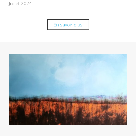
Juillet 2024.
En savoir plus