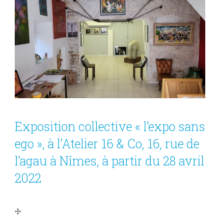
Exposition collective « l’expo sans
ego », à l’Atelier 16 & Co, 16, rue de
l’agau à Nîmes, à partir du 28 avril
2022