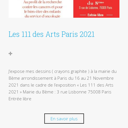
Les 111 des Arts Paris 2021
J’expose mes dessins ( crayons graphite ) à la mairie du
8ème arrondissement à Paris du 16 au 21 Novembre
2021 dans le cadre de l’exposition « Les 111 des Arts
2021 » Mairie du 8ème : 3 rue Lisbonne 75008 Paris
Entrée libre
En savoir plus