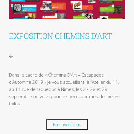
EXPOSITION CHEMINS D’ART
Dans le cadre de « Chemins D’Art – Escapades
d’Automne 2019 » je vous accueillerai à l’Atelier du 11,
au 11 rue de l’aqueduc à Nîmes, les 27-28 et 29
septembre ou vous pourrez découvrir mes dernières
toiles.
En savoir plus