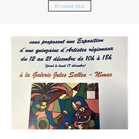
En savoir plus