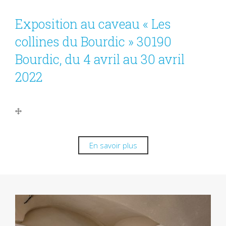
Exposition au caveau « Les
collines du Bourdic » 30190
Bourdic, du 4 avril au 30 avril
2022
En savoir plus