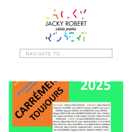
NAVIGATE TO...