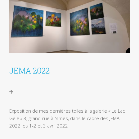
JEMA 2022
Exposition de mes dernières toiles à la galerie « Le Lac
Gelé » 3, grand-rue à Nîmes, dans le cadre des JEMA
2022 les 1-2 et 3 avril 2022