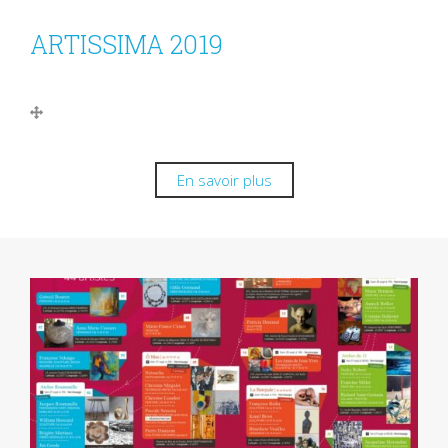
ARTISSIMA 2019
En savoir plus