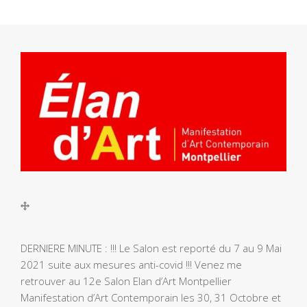
DERNIERE MINUTE : !!! Le Salon est reporté du 7 au 9 Mai
2021 suite aux mesures anti-covid !!! Venez me
retrouver au 12e Salon Elan d’Art Montpellier
Manifestation d’Art Contemporain les 30, 31 Octobre et