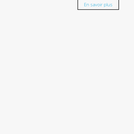
En savoir plus