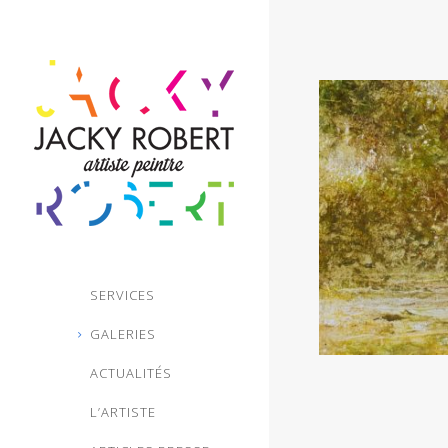
SERVICES
GALERIES
ACTUALITÉS
L’ARTISTE