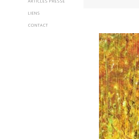
ARTICLES PRESSE
LIENS
CONTACT