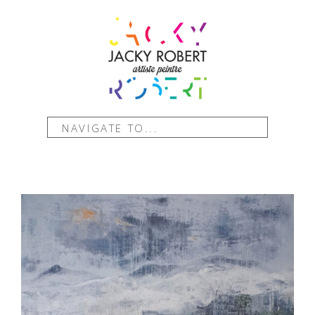
NAVIGATE TO...