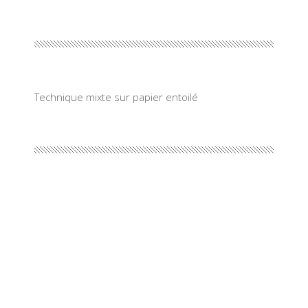
Technique mixte sur papier entoilé