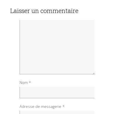
Laisser un commentaire
Nom
*
Adresse de messagerie
*