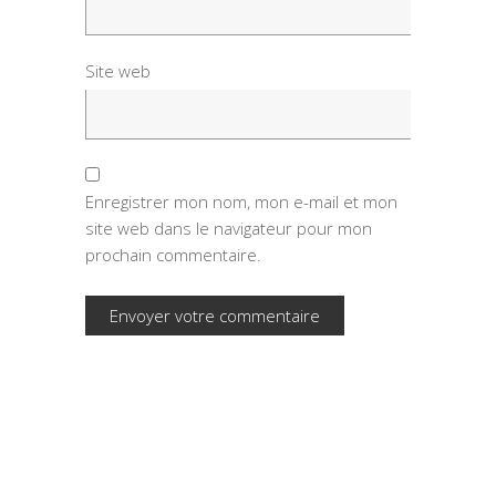
Site web
Enregistrer mon nom, mon e-mail et mon
site web dans le navigateur pour mon
prochain commentaire.