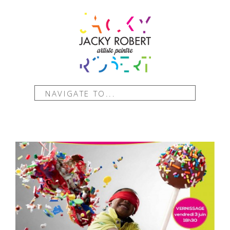
NAVIGATE TO...