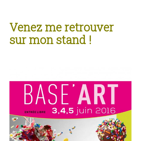
Venez me retrouver
sur mon stand !