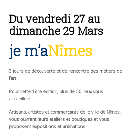
Du vendredi 27 au
dimanche 29 Mars
je m’a
Nîmes
3 jours de découverte et de rencontre des métiers de
l’art.
Pour cette 1ère édition, plus de 50 lieux vous
accueillent.
Artisans, artistes et commerçants de le ville de Nîmes,
vous ouvrent leurs ateliers et boutiques et vous
proposent expositions et animations.