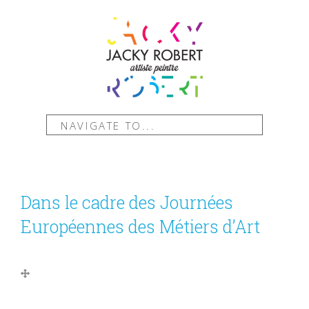
NAVIGATE TO...
Dans le cadre des Journées
Européennes des Métiers d’Art