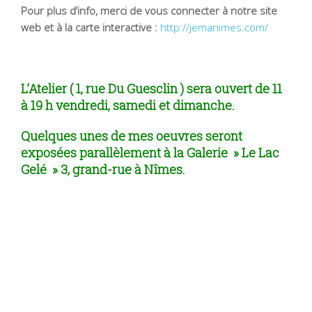
Pour plus d’info, merci de vous connecter à notre site
web et à la carte interactive :
http://jemanimes.com/
L’Atelier ( 1, rue Du Guesclin ) sera ouvert de 11
à 19 h vendredi, samedi et dimanche.
Quelques unes de mes oeuvres seront
exposées parallèlement à la Galerie » Le Lac
Gelé » 3, grand-rue à Nîmes.