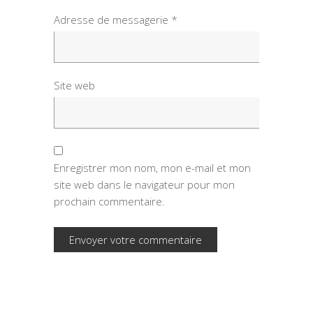
Adresse de messagerie
*
Site web
Enregistrer mon nom, mon e-mail et mon
site web dans le navigateur pour mon
prochain commentaire.