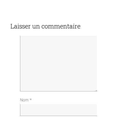
Laisser un commentaire
Nom
*