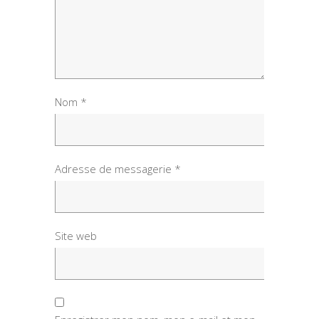
Nom
*
Adresse de messagerie
*
Site web