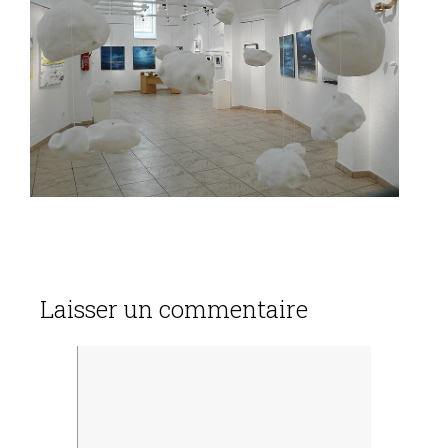
Laisser un commentaire