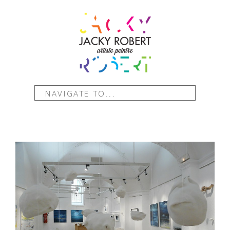
NAVIGATE TO...